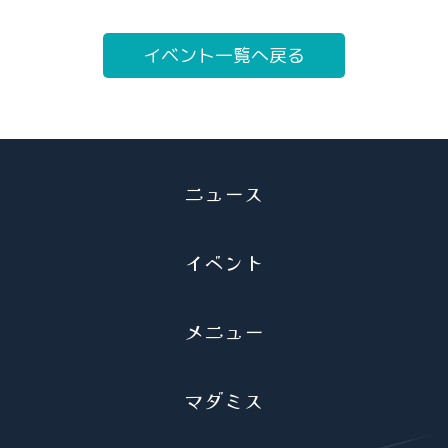
イベント一覧へ戻る
ニュース
イベント
メニュー
マダミス