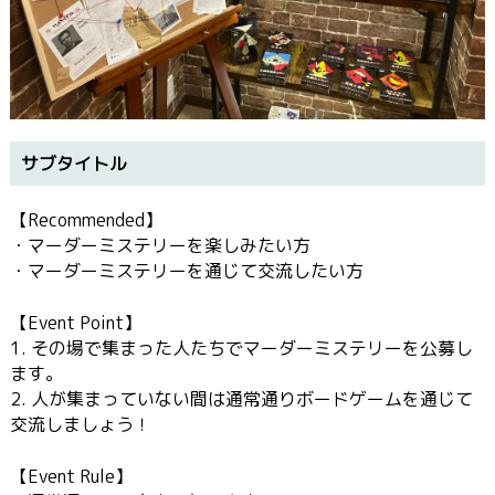
交
流
会
🕵
【Recommended】
・マーダーミステリーを楽しみたい方
・マーダーミステリーを通じて交流したい方
【Event Point】
1. その場で集まった人たちでマーダーミステリーを公募し
ます。
2. 人が集まっていない間は通常通りボードゲームを通じて
交流しましょう！
【Event Rule】