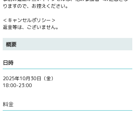
りますので、お控えください。
＜キャンセルポリシー＞
返金等は、ございません。
概要
日時
2025年10月30日（金）
18:00-23:00
料金