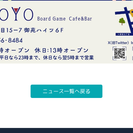
ニュース一覧へ戻る