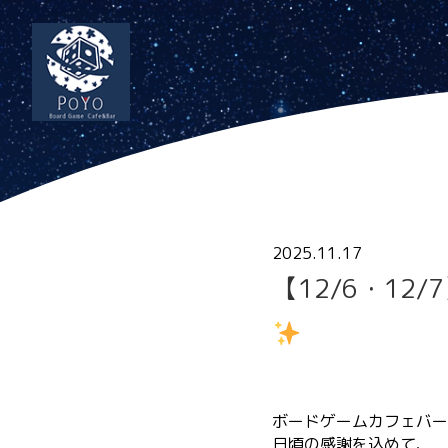
2025.11.17
【12/6・1
ボードゲームカフェバーP
日頃の感謝を込めて、