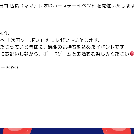
日)の2日間 店長（ママ）レオのバースデーイベント を開催いたしま
なり、
へ 「次回クーポン」 をプレゼントいたします。
ださっている皆様に、感謝の気持ちを込めたイベントです。
にお祝いしながら、ボードゲームとお酒をお楽しみください
ーPOYO
分