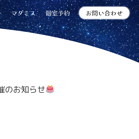
ー
マダミス
個室予約
お問い合わせ
開催のお知らせ